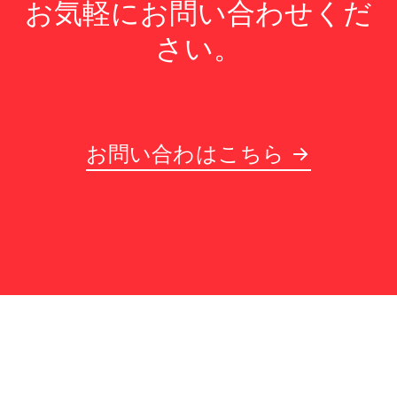
お気軽にお問い合わせくだ
さい。
お問い合わはこちら