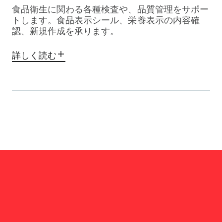
食品衛生に関わる各種検査や、品質管理をサポー
トします。食品表示シール、栄養表示の内容確
認、新規作成を承ります。
詳しく読む