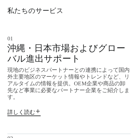
私たちのサービス
01
沖縄・日本市場およびグロー
バル進出サポート
現地のビジネスパートナーとの連携によって国内
外主要地区のマーケット情報やトレンドなど、リ
アルタイムの情報を提供。
OEM企業や商品の卸
先など事業に必要なパートナー企業をご紹介しま
す。
詳しく読む