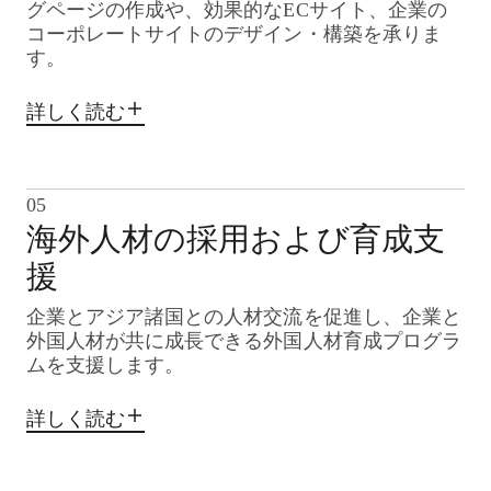
グページの作成や、効果的なECサイト、企業の
コーポレートサイトのデザイン・構築を承りま
す。
詳しく読む
05
海外人材の採用および育成支
援
企業とアジア諸国との人材交流を促進し、企業と
外国人材が共に成長できる外国人材育成プログラ
ムを支援します。
詳しく読む