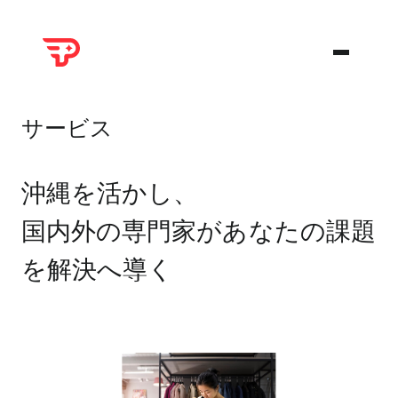
サービス
沖縄を活かし、
国内外の専門家があなたの課題
を解決へ導く