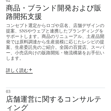
02
商品・ブランド開発および販
路開拓支援
コンセプト選定からロゴや店名、店舗デザインの
提案、SNSやウェブと連携したブランディングを
サポートします。
商品のリニューアル、土産品開
発では原料調達から生産規模に応じたレシピの提
案、生産委託先のご紹介。全国の百貨店、スーパ
ー、小売店向けの販路開拓・物流構築をお手伝い
します。
詳しく読む
03
店舗運営に関するコンサルテ
ィング