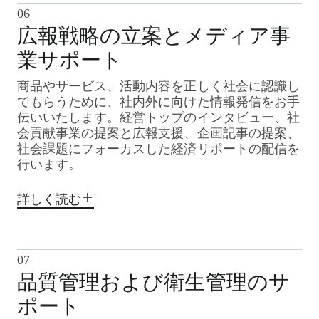
06
広報戦略の立案とメディア事
業サポート
商品やサービス、活動内容を正しく社会に認識し
てもらうために、社内外に向けた情報発信をお手
伝いいたします。経営トップのインタビュー、社
会貢献事業の提案と広報支援、企画記事の提案、
社会課題にフォーカスした経済リポートの配信を
行います。
詳しく読む
07
品質管理および衛生管理のサ
ポート