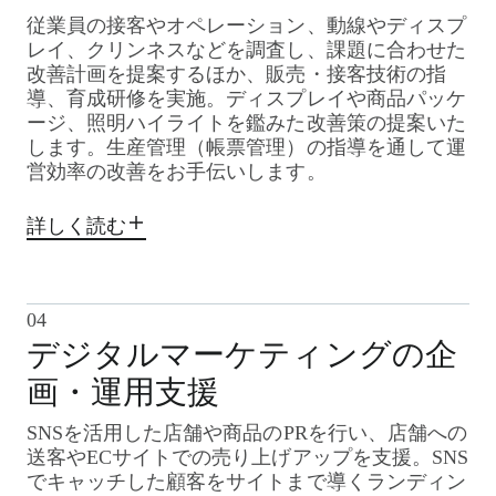
従業員の接客やオペレーション、動線やディスプ
レイ、クリンネスなどを調査し、課題に合わせた
改善計画を提案するほか、販売・接客技術の指
導、育成研修を実施。ディスプレイや商品パッケ
ージ、照明ハイライトを鑑みた改善策の提案いた
します。生産管理（帳票管理）の指導を通して運
営効率の改善をお手伝いします。
詳しく読む
04
デジタルマーケティングの企
画・運用支援
SNSを活用した店舗や商品のPRを行い、店舗への
送客やECサイトでの売り上げアップを支援。SNS
でキャッチした顧客をサイトまで導くランディン