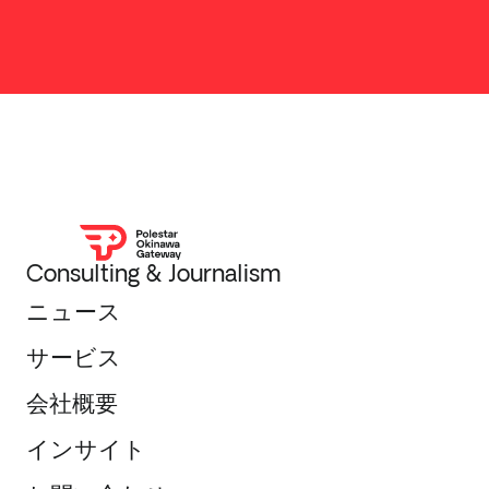
Consulting & Journalism
ニュース
サービス
会社概要
インサイト