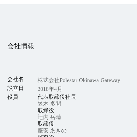
会社情報
会社名
株式会社Polestar Okinawa Gateway
設立日
2018年4月
役員
代表取締役社長
笠木 多聞
取締役
辻内 岳晴
取締役
座安 あきの