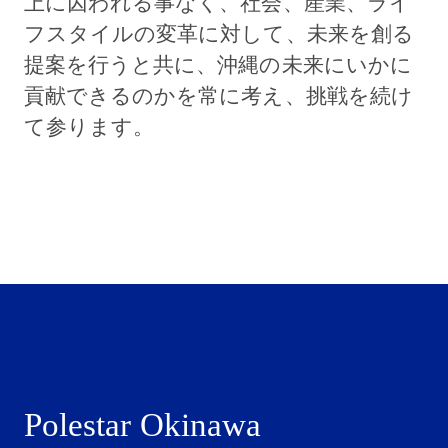
上に囚われる事なく、社会、産業、ライ
フスタイルの変革に対して、未来を創る
提案を行うと共に、沖縄の未来にいかに
貢献できるのかを常に考え、挑戦を続け
て参ります。
Polestar Okinawa