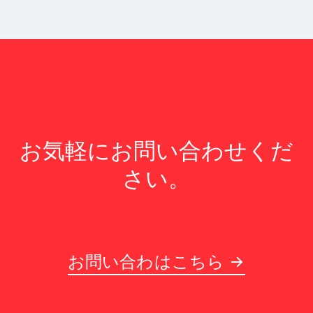
お気軽にお問い合わせくだ
さい。
お問い合わはこちら