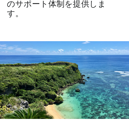
のサポート体制を提供しま
す。