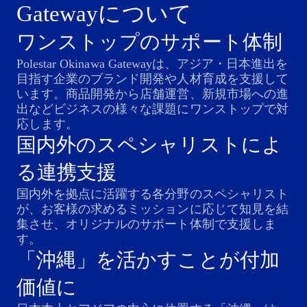
Gatewayについて
ワンストップのサポート体制
Polestar Okinawa Gatewayは、アジア・日本進出を
目指す企業のブランド開発や人材育成を支援して
います。商品開発から店舗運営、新規市場への進
出などビジネスの様々な課題にワンストップで対
応します。
国内外のスペシャリストによ
る連携支援
国内外を拠点に活躍する各分野のスペシャリスト
が、お客様の求めるミッションに応じて知⾒を結
集させ、オリジナルのサポート体制で支援しま
す。
「沖縄」を活かすことが付加
価値に