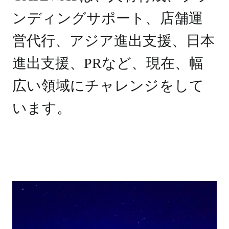
ンディングサポート、店舗運
営代行、アジア進出支援、日本
進出支援、PRなど、現在、幅
広い領域にチャレンジをして
います。