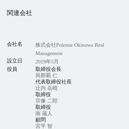
関連会社
会社名
株式会社Polestar Okinawa Real
Management
設立日
2019年5月
役員
取締役会長
與那覇 仁
代表取締役社長
辻内 岳晴
取締役
宗像 二郎
取締役
南 蔵人
顧問
宮平 智