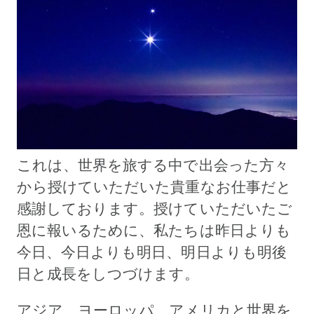
これは、世界を旅する中で出会った方々
から授けていただいた貴重なお仕事だと
感謝しております。授けていただいたご
恩に報いるために、私たちは昨日よりも
今日、今日よりも明日、明日よりも明後
日と成長をしつづけます。
アジア、ヨーロッパ、アメリカと世界を