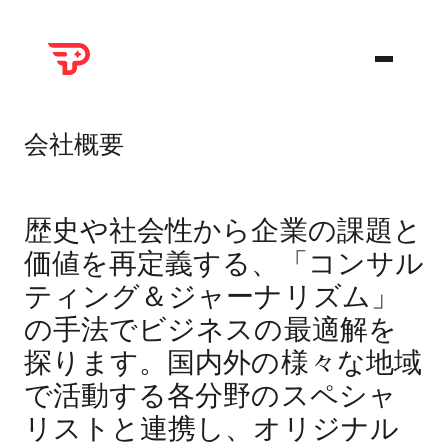
会社概要
歴史や社会性から企業の課題と
価値を再定義する、「コンサル
ティング＆ジャーナリズム」
の手法でビジネスの最適解を
探ります。国内外の様々な地域
で活動する各分野のスペシャ
リストと連携し、オリジナル