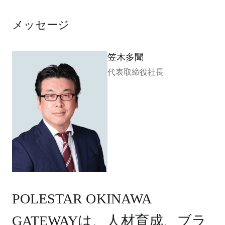
メッセージ
笠木多聞
代表取締役社長
POLESTAR OKINAWA
GATEWAYは、人材育成、ブラ